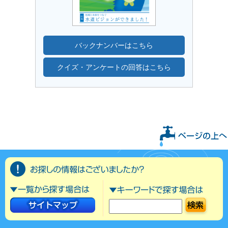
バックナンバーはこちら
クイズ・アンケートの回答はこちら