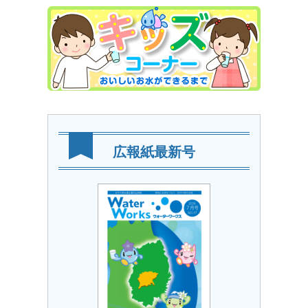
広報紙最新号