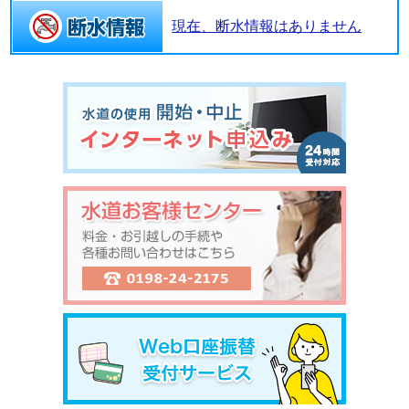
現在、断水情報はありません