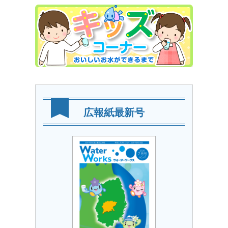
広報紙最新号