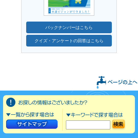
バックナンバーはこちら
クイズ・アンケートの回答はこちら