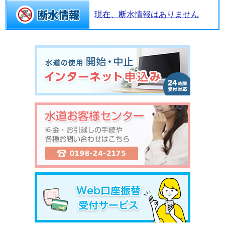
現在、断水情報はありません