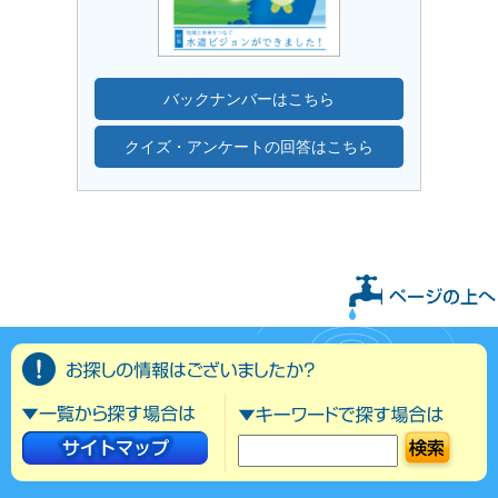
バックナンバーはこちら
クイズ・アンケートの回答はこちら