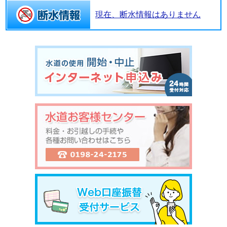
現在、断水情報はありません