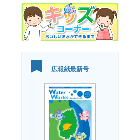
広報紙最新号