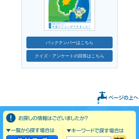
バックナンバーはこちら
クイズ・アンケートの回答はこちら