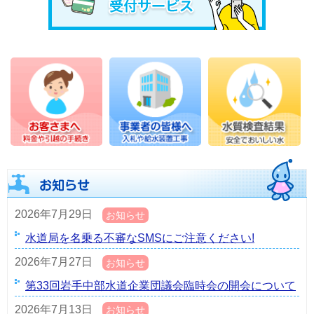
2026年7月29日
お知らせ
水道局を名乗る不審なSMSにご注意ください!
2026年7月27日
お知らせ
第33回岩手中部水道企業団議会臨時会の開会について
2026年7月13日
お知らせ