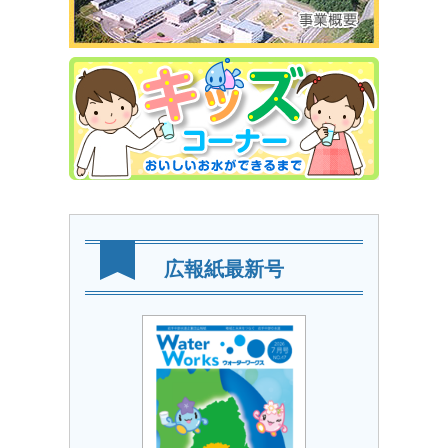
広報紙最新号