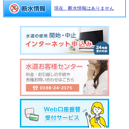
現在、断水情報はありません