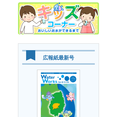
広報紙最新号