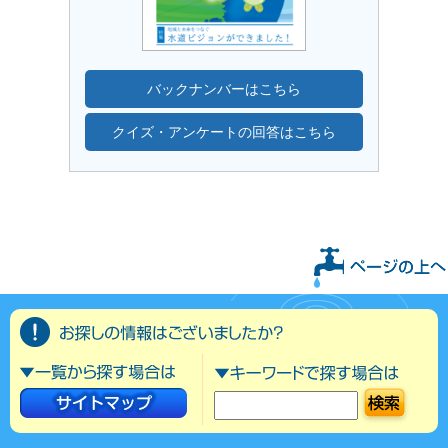
バックナンバーはこちら
クイズ・アンケートの回答はこちら