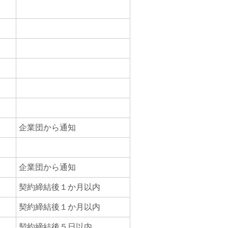
企業団から通知
企業団から通知
契約締結後１か月以内
契約締結後１か月以内
契約締結後５日以内