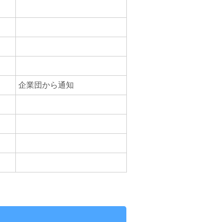
企業団から通知