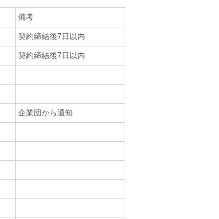
備考
契約締結後7日以内
契約締結後7日以内
企業団から通知