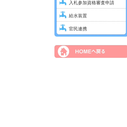
入札参加資格審査申請
給水装置
官民連携