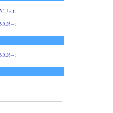
1.1～）
3.26～）
3.26～）