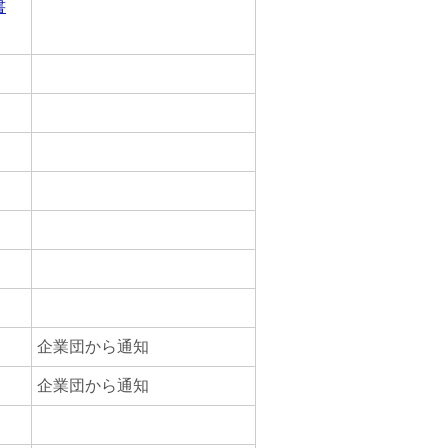
書
企業団から通知
企業団から通知