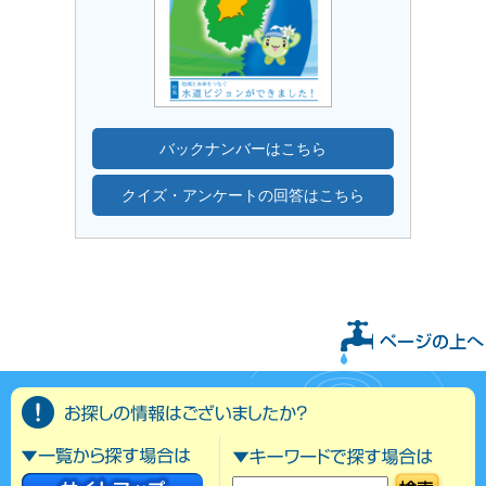
バックナンバーはこちら
クイズ・アンケートの回答はこちら