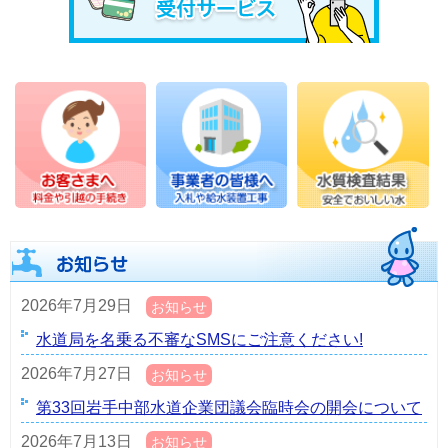
2026年7月29日
お知らせ
水道局を名乗る不審なSMSにご注意ください!
2026年7月27日
お知らせ
第33回岩手中部水道企業団議会臨時会の開会について
2026年7月13日
お知らせ