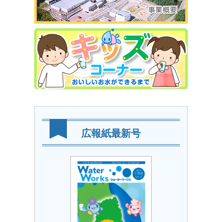
広報紙最新号