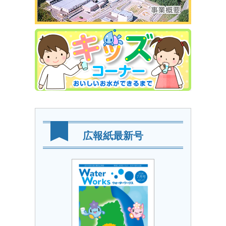
広報紙最新号