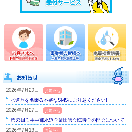
2026年7月29日
お知らせ
水道局を名乗る不審なSMSにご注意ください!
2026年7月27日
お知らせ
第33回岩手中部水道企業団議会臨時会の開会について
2026年7月13日
お知らせ