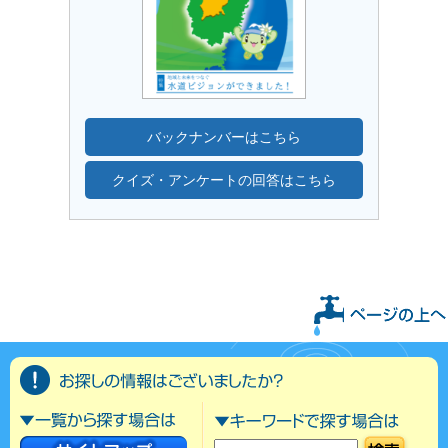
バックナンバーはこちら
クイズ・アンケートの回答はこちら