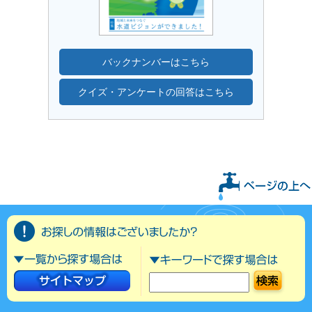
バックナンバーはこちら
クイズ・アンケートの回答はこちら