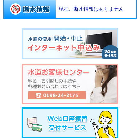
現在、断水情報はありません