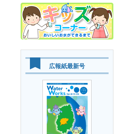
広報紙最新号