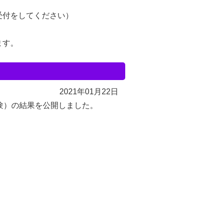
受付をしてください）
ます。
2021年01月22日
験）の結果を公開しました。