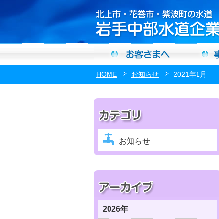
HOME
お知らせ
2021年1月
お知らせ
2026年