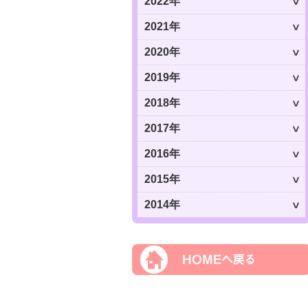
2022年
2021年
2020年
2019年
2018年
2017年
2016年
2015年
2014年