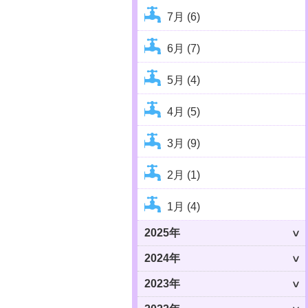
7月 (6)
6月 (7)
5月 (4)
4月 (5)
3月 (9)
2月 (1)
1月 (4)
2025年
2024年
2023年