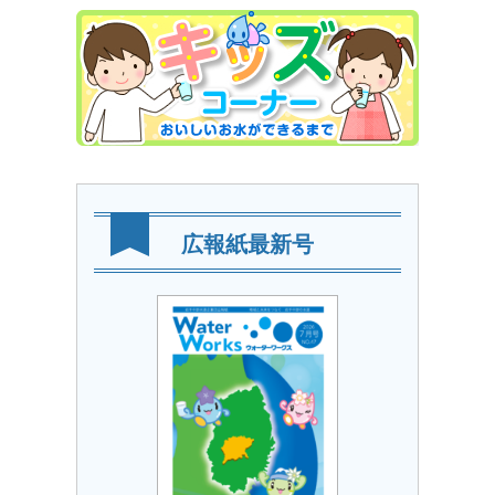
広報紙最新号