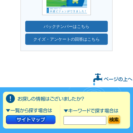
バックナンバーはこちら
クイズ・アンケートの回答はこちら