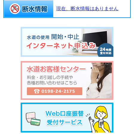
現在、断水情報はありません