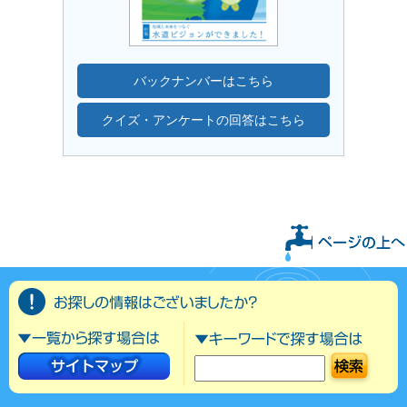
バックナンバーはこちら
クイズ・アンケートの回答はこちら