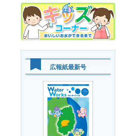
広報紙最新号