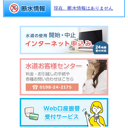
現在、断水情報はありません