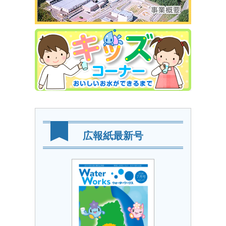
広報紙最新号