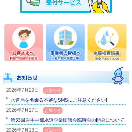
2026年7月29日
お知らせ
水道局を名乗る不審なSMSにご注意ください!
2026年7月27日
お知らせ
第33回岩手中部水道企業団議会臨時会の開会について
2026年7月13日
お知らせ