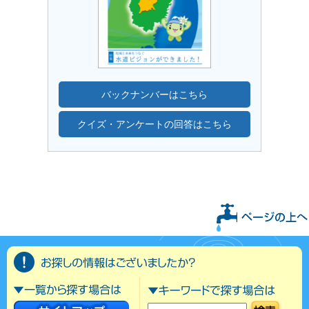
バックナンバーはこちら
クイズ・アンケートの回答はこちら