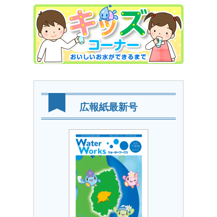
広報紙最新号