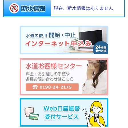
現在、断水情報はありません