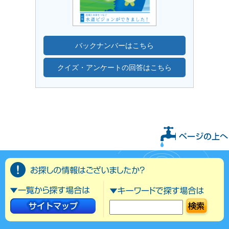
バックナンバーはこちら
クイズ・アンケートの回答はこちら