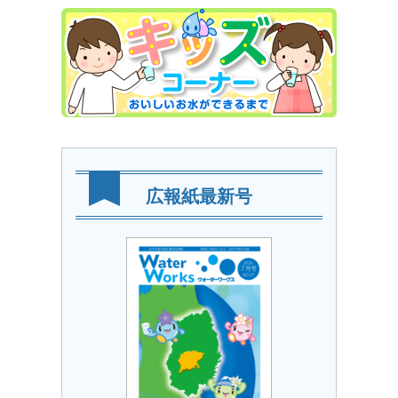
広報紙最新号