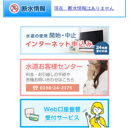
現在、断水情報はありません