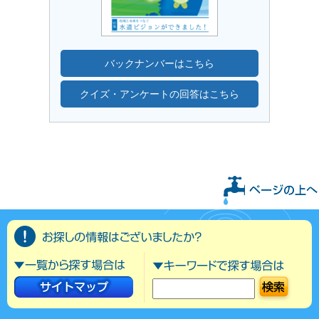
バックナンバーはこちら
クイズ・アンケートの回答はこちら