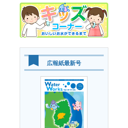
広報紙最新号