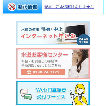
現在、断水情報はありません