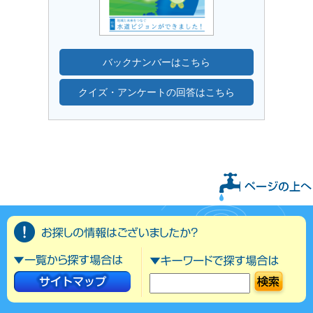
バックナンバーはこちら
クイズ・アンケートの回答はこちら