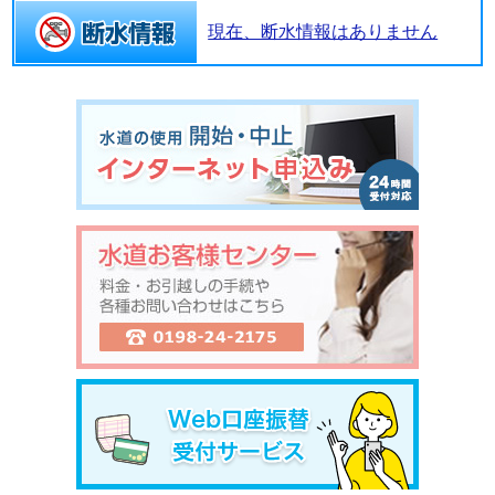
現在、断水情報はありません