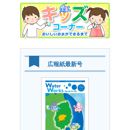
広報紙最新号