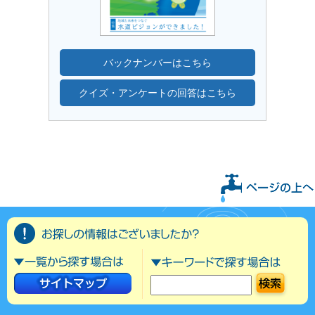
バックナンバーはこちら
クイズ・アンケートの回答はこちら