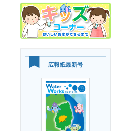
広報紙最新号