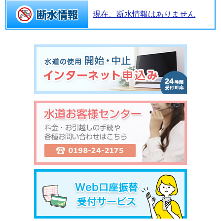
現在、断水情報はありません