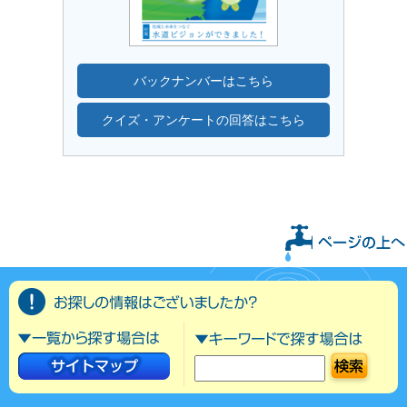
バックナンバーはこちら
クイズ・アンケートの回答はこちら