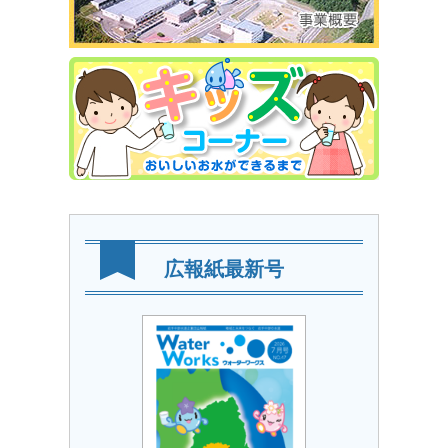
広報紙最新号