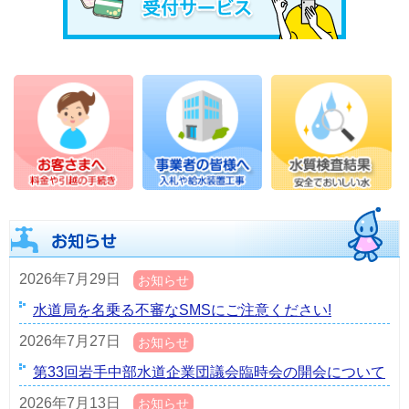
2026年7月29日
お知らせ
水道局を名乗る不審なSMSにご注意ください!
2026年7月27日
お知らせ
第33回岩手中部水道企業団議会臨時会の開会について
2026年7月13日
お知らせ