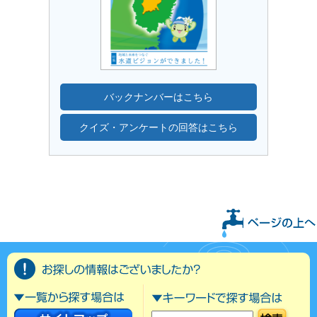
バックナンバーはこちら
クイズ・アンケートの回答はこちら