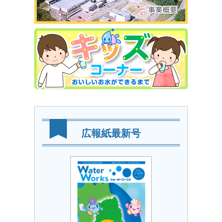
広報紙最新号