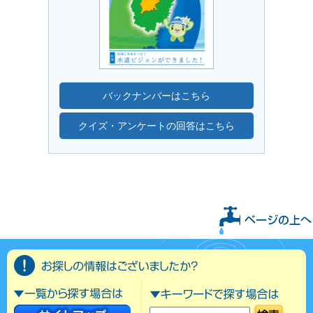
バックナンバーはこちら
クイズ・アンケートの回答はこちら