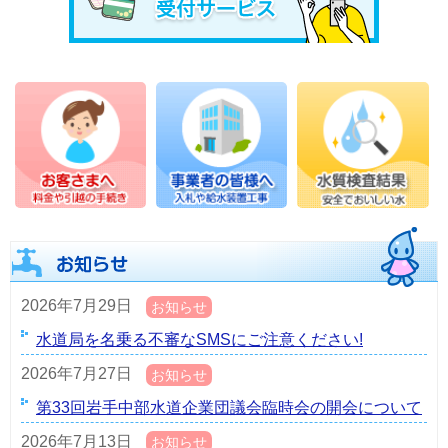
2026年7月29日
お知らせ
水道局を名乗る不審なSMSにご注意ください!
2026年7月27日
お知らせ
第33回岩手中部水道企業団議会臨時会の開会について
2026年7月13日
お知らせ