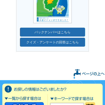
バックナンバーはこちら
クイズ・アンケートの回答はこちら