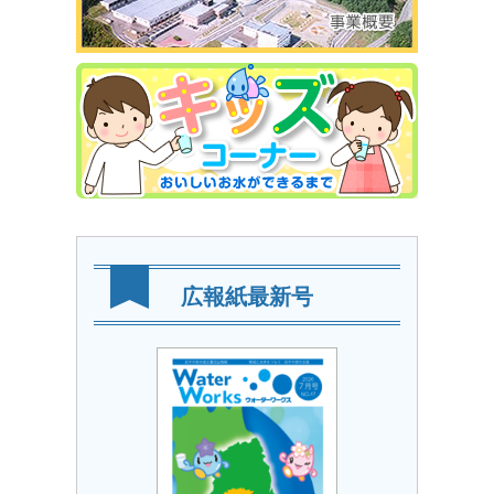
広報紙最新号