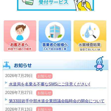
2026年7月29日
お知らせ
水道局を名乗る不審なSMSにご注意ください!
2026年7月27日
お知らせ
第33回岩手中部水道企業団議会臨時会の開会について
2026年7月13日
お知らせ