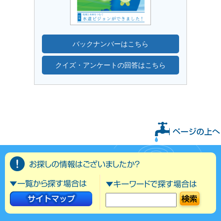
バックナンバーはこちら
クイズ・アンケートの回答はこちら