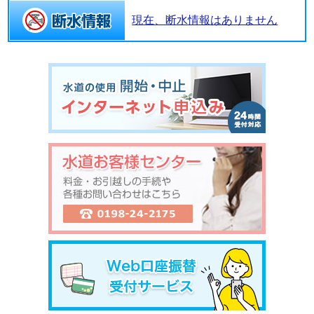
現在、断水情報はありません