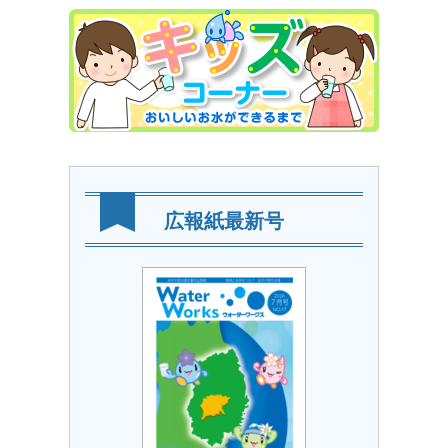
広報紙最新号