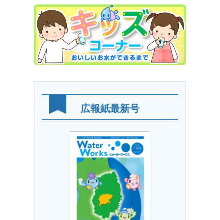
広報紙最新号