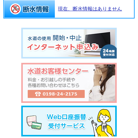
現在、断水情報はありません