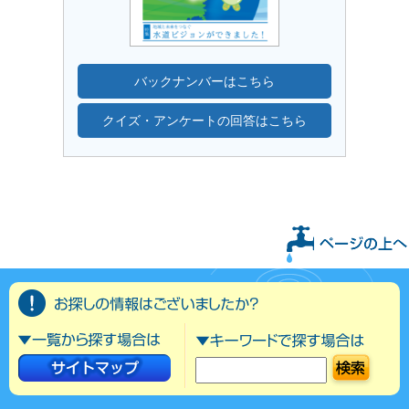
バックナンバーはこちら
クイズ・アンケートの回答はこちら