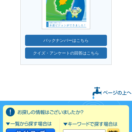
バックナンバーはこちら
クイズ・アンケートの回答はこちら