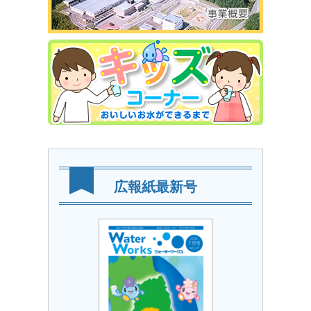
広報紙最新号