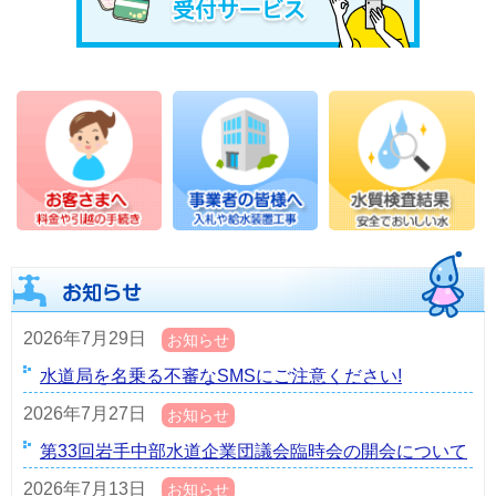
2026年7月29日
お知らせ
水道局を名乗る不審なSMSにご注意ください!
2026年7月27日
お知らせ
第33回岩手中部水道企業団議会臨時会の開会について
2026年7月13日
お知らせ