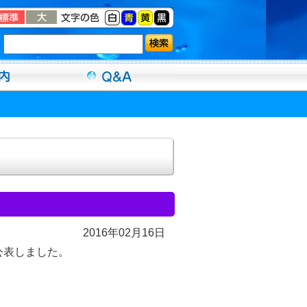
2016年02月16日
公表しました。