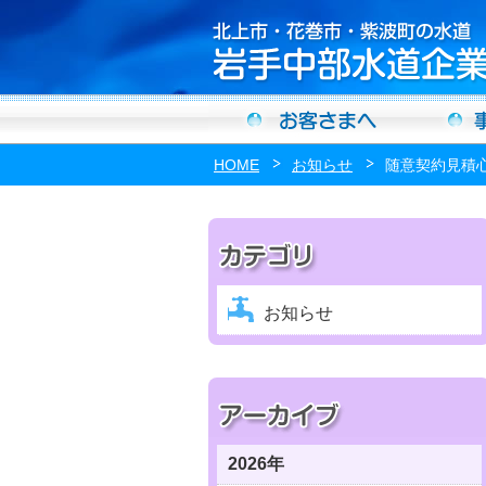
HOME
お知らせ
随意契約見積
お知らせ
2026年