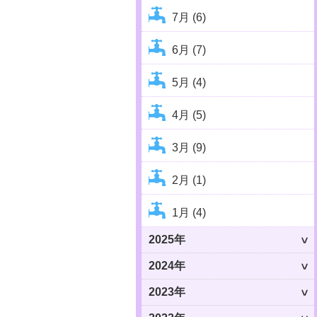
7月 (6)
6月 (7)
5月 (4)
4月 (5)
3月 (9)
2月 (1)
1月 (4)
2025年
2024年
2023年