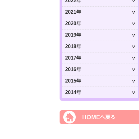
2022年
2021年
2020年
2019年
2018年
2017年
2016年
2015年
2014年