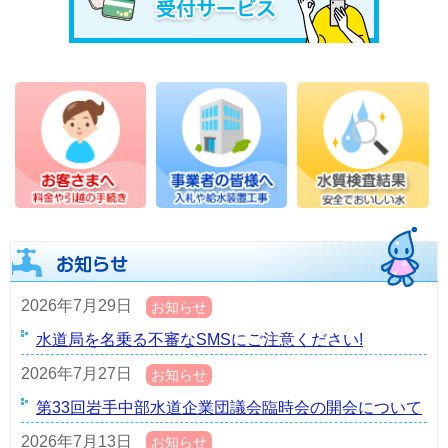
2026年7月29日
お知らせ
水道局を名乗る不審なSMSにご注意ください!
2026年7月27日
お知らせ
第33回岩手中部水道企業団議会臨時会の開会について
2026年7月13日
お知らせ