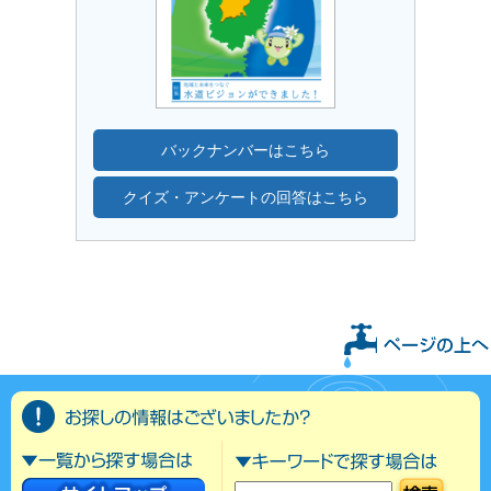
バックナンバーはこちら
クイズ・アンケートの回答はこちら