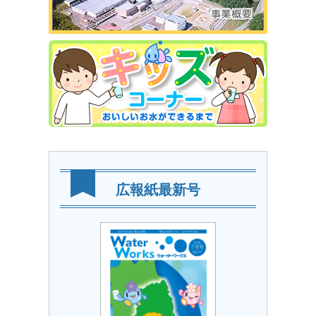
広報紙最新号