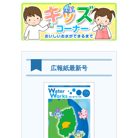
広報紙最新号