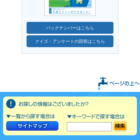
バックナンバーはこちら
クイズ・アンケートの回答はこちら