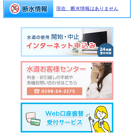
現在、断水情報はありません