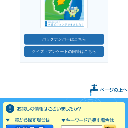
バックナンバーはこちら
クイズ・アンケートの回答はこちら