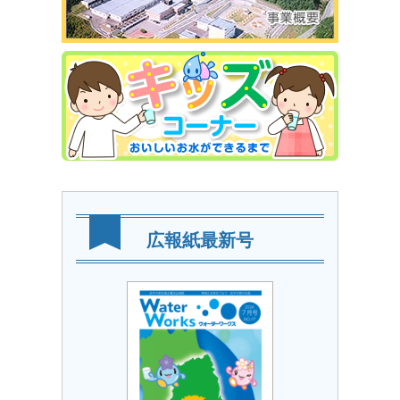
広報紙最新号