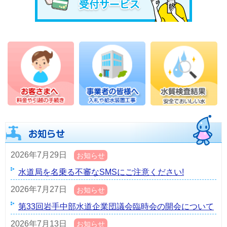
2026年7月29日
お知らせ
水道局を名乗る不審なSMSにご注意ください!
2026年7月27日
お知らせ
第33回岩手中部水道企業団議会臨時会の開会について
2026年7月13日
お知らせ