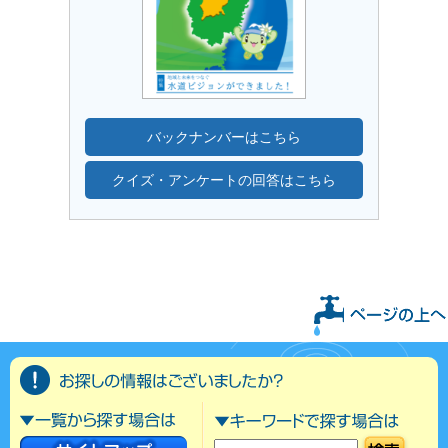
バックナンバーはこちら
クイズ・アンケートの回答はこちら