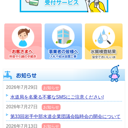
2026年7月29日
お知らせ
水道局を名乗る不審なSMSにご注意ください!
2026年7月27日
お知らせ
第33回岩手中部水道企業団議会臨時会の開会について
2026年7月13日
お知らせ