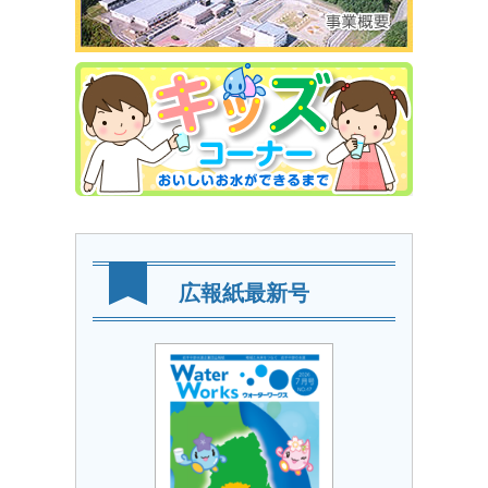
広報紙最新号