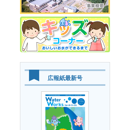
広報紙最新号