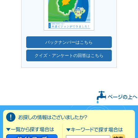
バックナンバーはこちら
クイズ・アンケートの回答はこちら