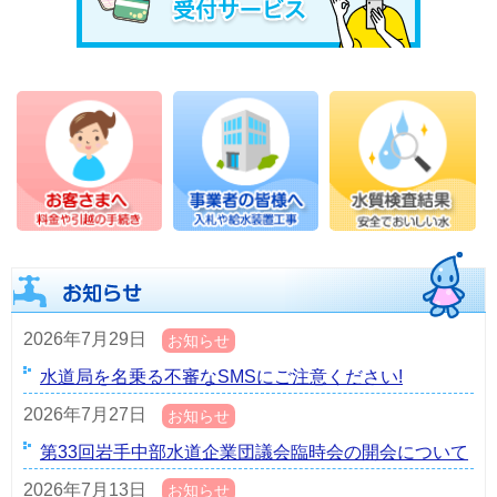
2026年7月29日
お知らせ
水道局を名乗る不審なSMSにご注意ください!
2026年7月27日
お知らせ
第33回岩手中部水道企業団議会臨時会の開会について
2026年7月13日
お知らせ