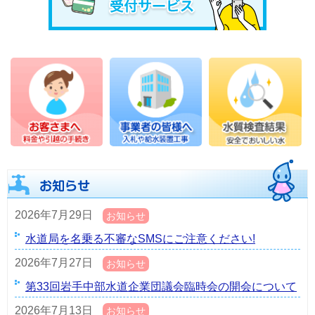
2026年7月29日
お知らせ
水道局を名乗る不審なSMSにご注意ください!
2026年7月27日
お知らせ
第33回岩手中部水道企業団議会臨時会の開会について
2026年7月13日
お知らせ