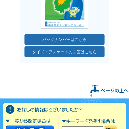
バックナンバーはこちら
クイズ・アンケートの回答はこちら