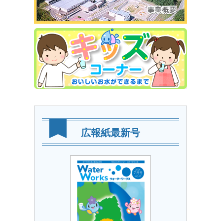
広報紙最新号