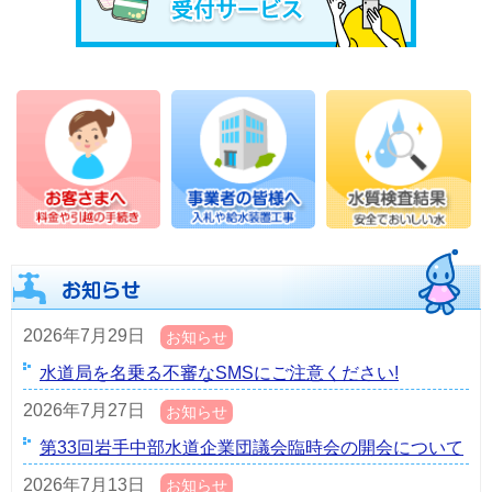
2026年7月29日
お知らせ
水道局を名乗る不審なSMSにご注意ください!
2026年7月27日
お知らせ
第33回岩手中部水道企業団議会臨時会の開会について
2026年7月13日
お知らせ