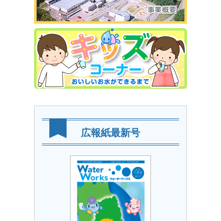
広報紙最新号