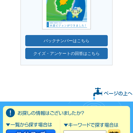
バックナンバーはこちら
クイズ・アンケートの回答はこちら