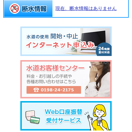
現在、断水情報はありません