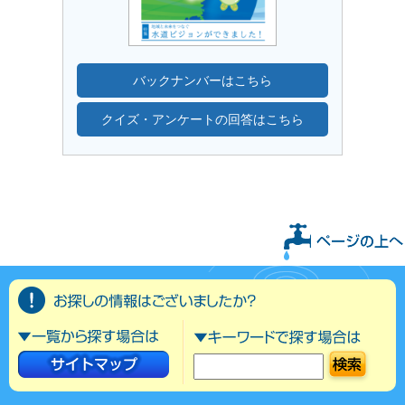
バックナンバーはこちら
クイズ・アンケートの回答はこちら