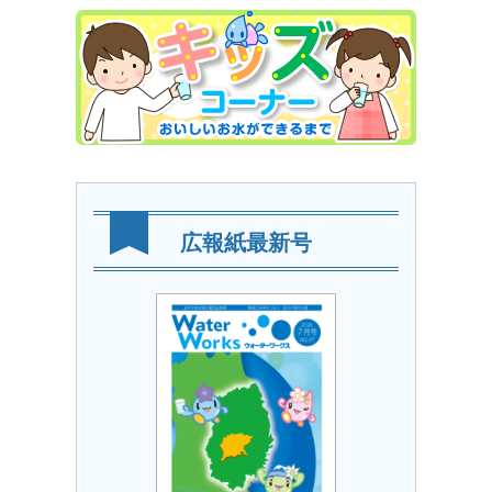
広報紙最新号