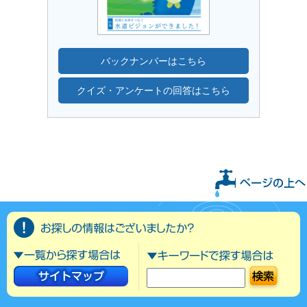
バックナンバーはこちら
クイズ・アンケートの回答はこちら