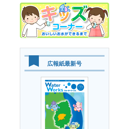
広報紙最新号