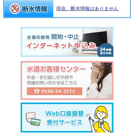
現在、断水情報はありません