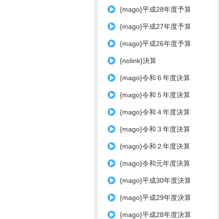
{mago}平成28年度予算
{mago}平成27年度予算
{mago}平成26年度予算
{nolink}決算
{mago}令和６年度決算
{mago}令和５年度決算
{mago}令和４年度決算
{mago}令和３年度決算
{mago}令和２年度決算
{mago}令和元年度決算
{mago}平成30年度決算
{mago}平成29年度決算
{mago}平成28年度決算