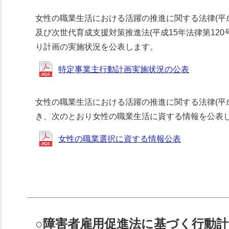
女性の職業生活における活躍の推進に関する法律(平成2
及び次世代育成支援対策推進法(平成15年法律第120
り計画の実施状況を公表します。
特定事業主行動計画実施状況の公表
女性の職業生活における活躍の推進に関する法律(平成2
き、次のとおり女性の職業生活に資する情報を公表
女性の職業選択に資する情報公表
○障害者雇用促進法に基づく行動計