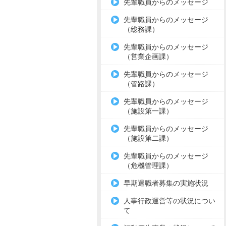
先輩職員からのメッセージ
先輩職員からのメッセージ
（総務課）
先輩職員からのメッセージ
（営業企画課）
先輩職員からのメッセージ
（管路課）
先輩職員からのメッセージ
（施設第一課）
先輩職員からのメッセージ
（施設第二課）
先輩職員からのメッセージ
（危機管理課）
早期退職者募集の実施状況
人事行政運営等の状況につい
て