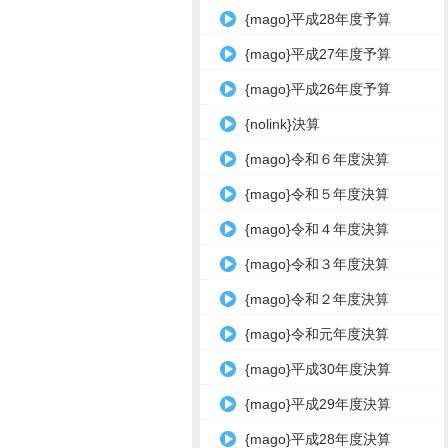
{mago}平成28年度予算
{mago}平成27年度予算
{mago}平成26年度予算
{nolink}決算
{mago}令和６年度決算
{mago}令和５年度決算
{mago}令和４年度決算
{mago}令和３年度決算
{mago}令和２年度決算
{mago}令和元年度決算
{mago}平成30年度決算
{mago}平成29年度決算
{mago}平成28年度決算