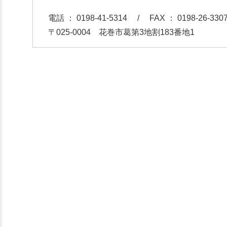
電話 ： 0198-41-5314 / FAX ： 0198-26-330
〒025-0004 花巻市葛第3地割183番地1