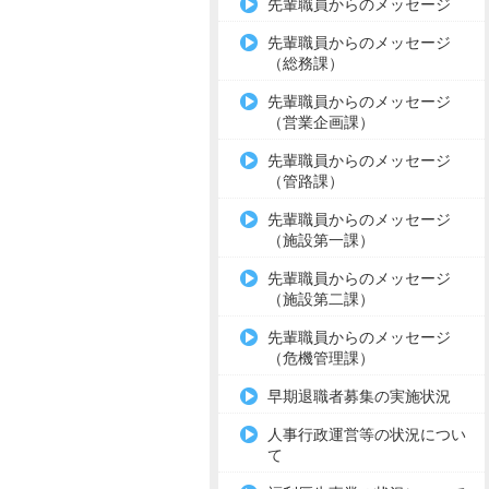
先輩職員からのメッセージ
先輩職員からのメッセージ
（総務課）
先輩職員からのメッセージ
（営業企画課）
先輩職員からのメッセージ
（管路課）
先輩職員からのメッセージ
（施設第一課）
先輩職員からのメッセージ
（施設第二課）
先輩職員からのメッセージ
（危機管理課）
早期退職者募集の実施状況
人事行政運営等の状況につい
て