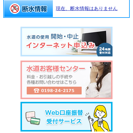
現在、断水情報はありません