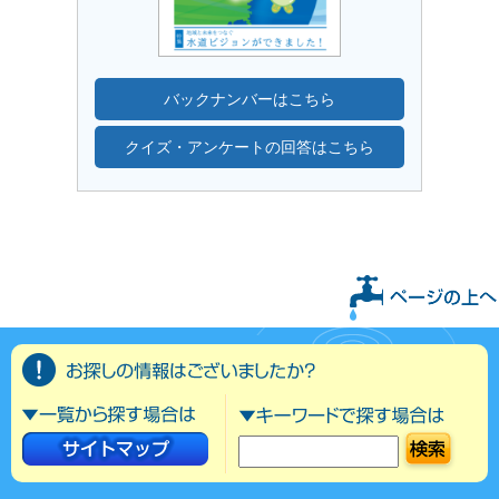
バックナンバーはこちら
クイズ・アンケートの回答はこちら