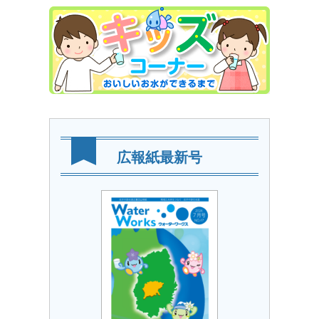
広報紙最新号